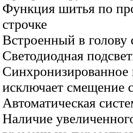
Функция шитья по про
строчке
Встроенный в голову 
Светодиодная подсвет
Синхронизированное 
исключает смещение 
Автоматическая систе
Наличие увеличенного