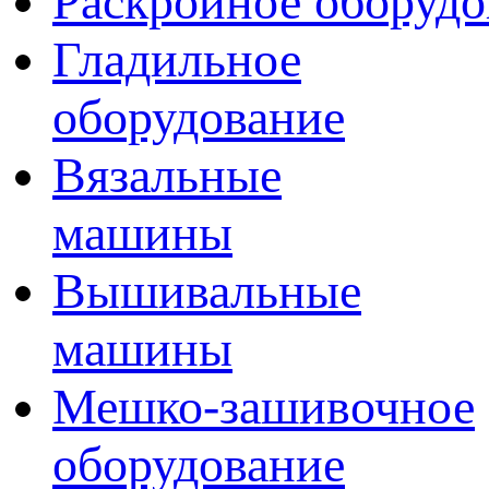
Раскройное оборудо
Гладильное
оборудование
Вязальные
машины
Вышивальные
машины
Мешко-зашивочное
оборудование