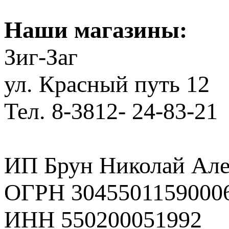
Наши магазины:
Зиг-Заг
ул. Красный путь 12
Тел. 8-3812- 24-83-21
ИП Брун Николай Але
ОГРН 3045501159000
ИНН 550200051992