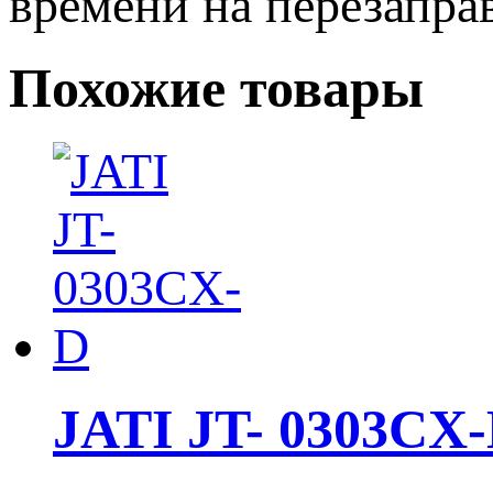
времени на перезапра
Похожие товары
JATI JT- 0303CX