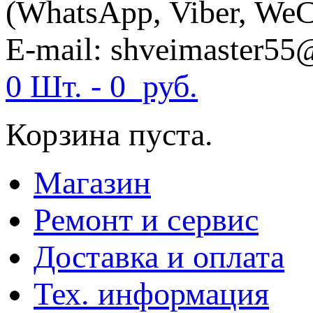
(WhatsApp, Viber, WeC
E-mail: shveimaster55
0 Шт. -
0
руб.
Корзина пуста.
Магазин
Ремонт и сервис
Доставка и оплата
Тех. информация