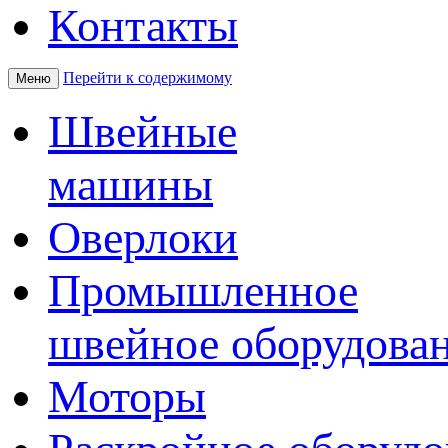
Контакты
Перейти к содержимому
Меню
Швейные
машины
Оверлоки
Промышленное
швейное оборудова
Моторы