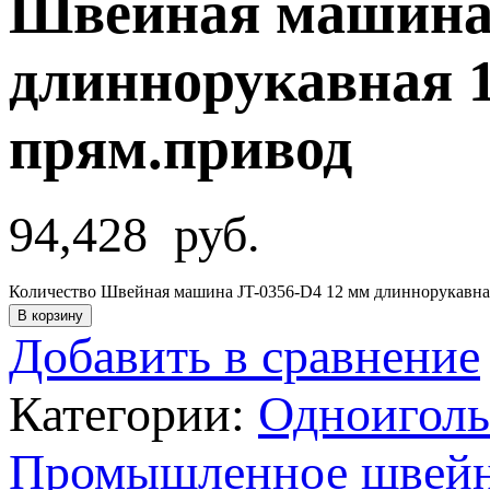
Швейная машина 
длиннорукавная 1
прям.привод
94,428
руб.
Количество Швейная машина JT-0356-D4 12 мм длиннорукавная 
В корзину
Добавить в сравнение
Категории:
Одноигол
Промышленное швейн