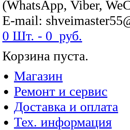
(WhatsApp, Viber, WeC
E-mail: shveimaster55
0 Шт. -
0
руб.
Корзина пуста.
Магазин
Ремонт и сервис
Доставка и оплата
Тех. информация