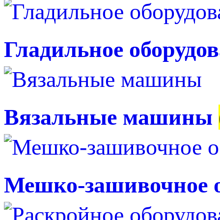
Гладильное оборудо
Вязальные машины
Мешко-зашивочное 