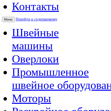
Контакты
Перейти к содержимому
Меню
Швейные
машины
Оверлоки
Промышленное
швейное оборудова
Моторы