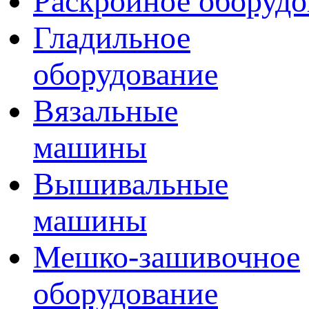
Раскройное оборудо
Гладильное
оборудование
Вязальные
машины
Вышивальные
машины
Мешко-зашивочное
оборудование