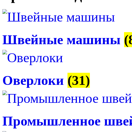
Швейные машины
(
Оверлоки
(31)
Промышленное швей