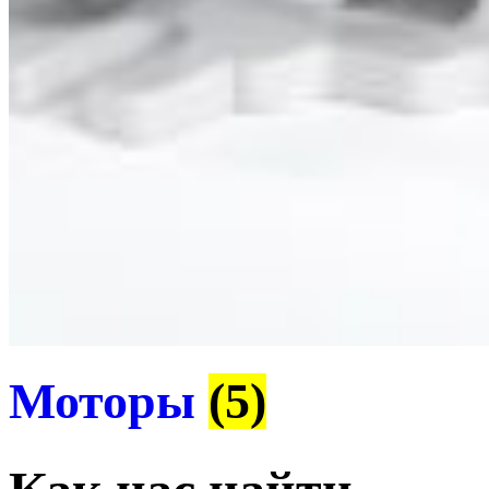
Моторы
(5)