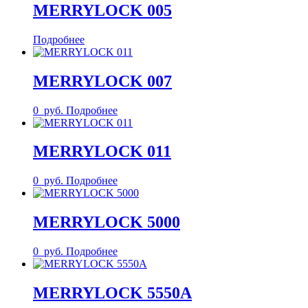
MERRYLOCK 005
Подробнее
MERRYLOCK 007
0
руб.
Подробнее
MERRYLOCK 011
0
руб.
Подробнее
MERRYLOCK 5000
0
руб.
Подробнее
MERRYLOCK 5550А