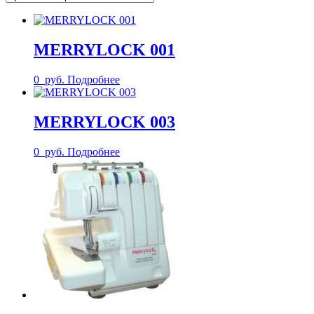
MERRYLOCK 001
0
руб.
Подробнее
MERRYLOCK 003
0
руб.
Подробнее