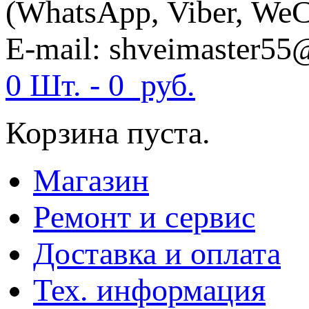
(WhatsApp, Viber, WeC
E-mail: shveimaster55
0 Шт. -
0
руб.
Корзина пуста.
Магазин
Ремонт и сервис
Доставка и оплата
Тех. информация