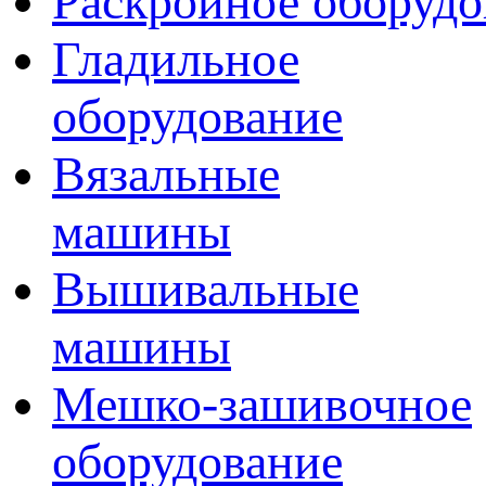
Раскройное оборудо
Гладильное
оборудование
Вязальные
машины
Вышивальные
машины
Мешко-зашивочное
оборудование