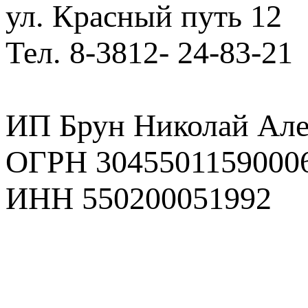
ул. Красный путь 12
Тел. 8-3812- 24-83-21
ИП Брун Николай Але
ОГРН 3045501159000
ИНН 550200051992