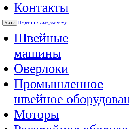
Контакты
Перейти к содержимому
Меню
Швейные
машины
Оверлоки
Промышленное
швейное оборудова
Моторы