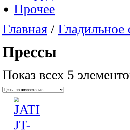
Прочее
Главная
/
Гладильное 
Прессы
Показ всех 5 элементо